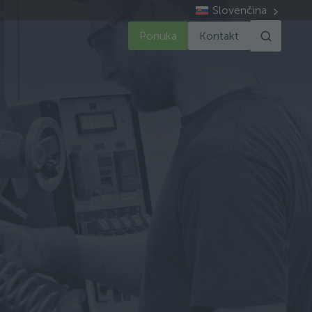
Slovenčina
Ponuka
Kontakt