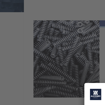
Terug naar Aktuality