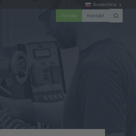
Slovenčina
Ponuka
Kontakt