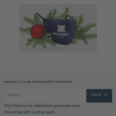
PRIHLÁSTE SA NA ODBER NAŠICH NOVINIEK
Send
Phone
This field is for validation purposes and
should be left unchanged.