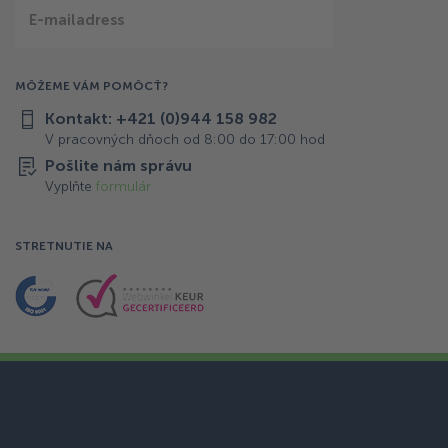
E-mailadress
MÔŽEME VÁM POMÔCŤ?
Kontakt: +421 (0)944 158 982
V pracovných dňoch od 8:00 do 17:00 hod
Pošlite nám správu
Vyplňte
formulár
STRETNUTIE NA