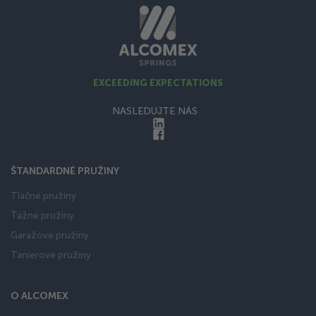
EXCEEDING EXPECTATIONS
NASLEDUJTE NÁS
ŠTANDARDNÉ PRUŽINY
Tlačné pružiny
Ťažné pružiny
Garážové pružiny
Tanierové pružiny
O ALCOMEX